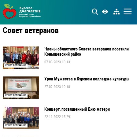
Совет ветеранов
Члены областного Совета ветеранов посетили
Конышевский район
07.03.2023 10:13
СОВЕТ ВЕТЕРАНОВ
Урок Мужества в Курском колледже культуры
27.02.2023 10:18
СОВЕТ ВЕТЕРАНОВ
Концерт, посвященный Дню матери
22.11.2022 15:29
СОВЕТ ВЕТЕРАНОВ