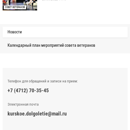
СОВЕТ ВЕТЕРАНОВ
Новости
Календарный план мероприятий совета ветеранов
Телефон для обращений и записи на прием:
+7 (4712) 70-35-45
Электронная почта
kurskoe.dolgoletie@mail.ru