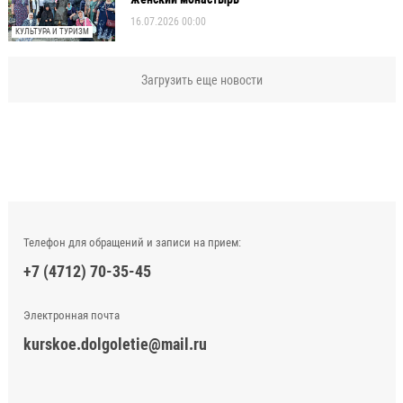
16.07.2026 00:00
КУЛЬТУРА И ТУРИЗМ
Загрузить еще новости
Телефон для обращений и записи на прием:
+7 (4712) 70-35-45
Электронная почта
kurskoe.dolgoletie@mail.ru