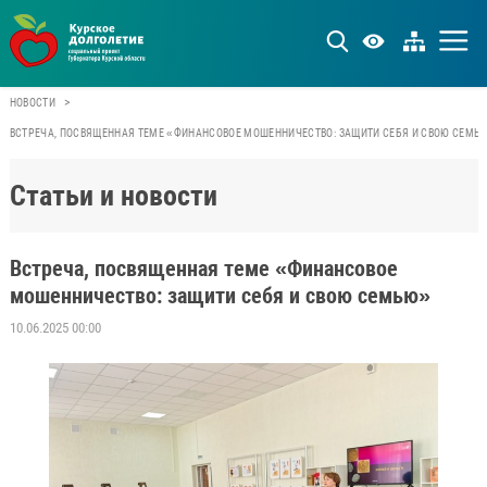
>
НОВОСТИ
ВСТРЕЧА, ПОСВЯЩЕННАЯ ТЕМЕ «ФИНАНСОВОЕ МОШЕННИЧЕСТВО: ЗАЩИТИ СЕБЯ И СВОЮ СЕМЬ
Статьи и новости
Встреча, посвященная теме «Финансовое
мошенничество: защити себя и свою семью»
10.06.2025 00:00