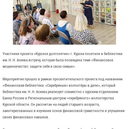
Участники проекта «Курское долголетие» г. Курска посетили в библиотеке
им. Н. Н. Асеева встречу, которая была посвящена теме «Финансовое
мошенничество: защити себя и свою семью».
Мероприятие прошло в рамках просветительского проекта под названием
«Финансовая библиотека: «Серебряные» волонтёры в деле», который
библиотека им. Н. Н. Асеева реализует совместно с курским отделением
Банка России и Региональным центром «серебряного» волонтерства
Курской области. Он рассчитан на людей старшего возраста,
заинтересованных в изучении основ финансовой грамотности и улучшении
своих финансовых навыков.