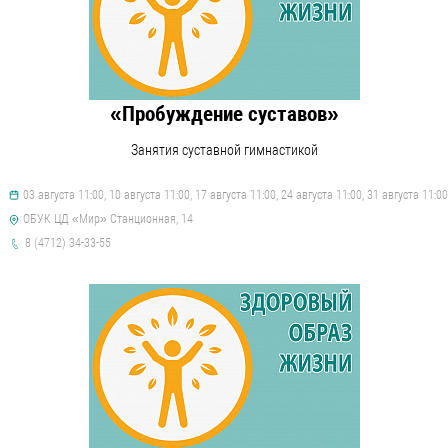
«Пробуждение суставов»
Занятия суставной гимнастикой
03 августа 11:00, 10 августа 11:00, 17 августа 11:00, 24 августа 11:00, 31 августа 11:00
ОБУК ЦД «Мир» Станционная, 14
8 (4712) 34-33-55