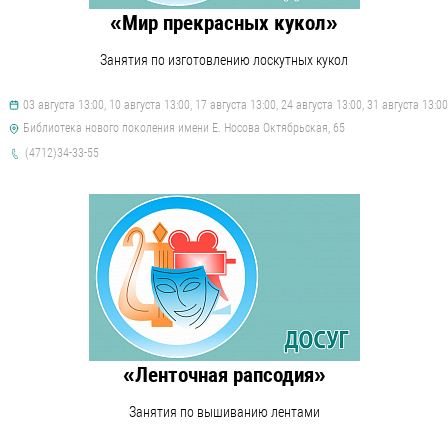
«Мир прекрасных кукол»
Занятия по изготовлению лоскутных кукол
03 августа 13:00, 10 августа 13:00, 17 августа 13:00, 24 августа 13:00, 31 августа 13:00
Библиотека нового поколения имени Е. Носова Октябрьская, 65
(4712)34-33-55
«Ленточная рапсодия»
Занятия по вышиванию лентами