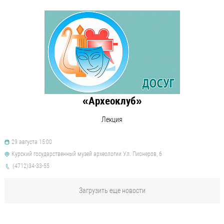
«Археоклуб»
Лекция
29 августа 15:00
Курский государственный музей археологии Ул. Пионеров, 6
(4712)34-33-55
Загрузить еще новости