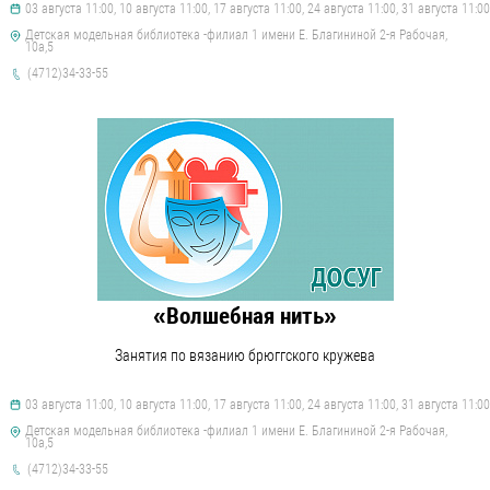
03 августа 11:00, 10 августа 11:00, 17 августа 11:00, 24 августа 11:00, 31 августа 11:00
Детская модельная библиотека -филиал 1 имени Е. Благининой 2-я Рабочая,
10а,5
(4712)34-33-55
«Волшебная нить»
Занятия по вязанию брюггского кружева
03 августа 11:00, 10 августа 11:00, 17 августа 11:00, 24 августа 11:00, 31 августа 11:00
Детская модельная библиотека -филиал 1 имени Е. Благининой 2-я Рабочая,
10а,5
(4712)34-33-55