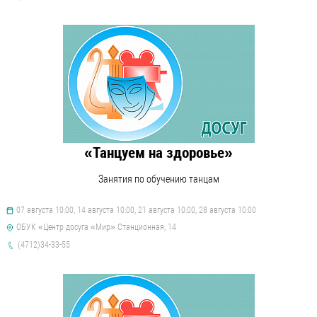
«Танцуем на здоровье»
Занятия по обучению танцам
07 августа 10:00, 14 августа 10:00, 21 августа 10:00, 28 августа 10:00
ОБУК «Центр досуга «Мир» Станционная, 14
(4712)34-33-55