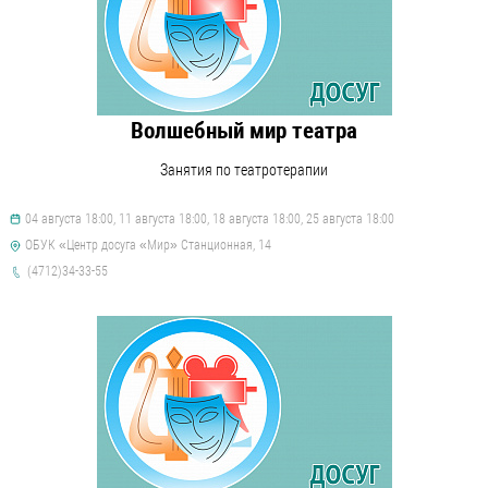
Волшебный мир театра
Занятия по театротерапии
04 августа 18:00, 11 августа 18:00, 18 августа 18:00, 25 августа 18:00
ОБУК «Центр досуга «Мир» Станционная, 14
(4712)34-33-55