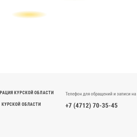
РАЦИЯ КУРСКОЙ ОБЛАСТИ
Телефон для обращений и записи на
 КУРСКОЙ ОБЛАСТИ
+7 (4712) 70-35-45