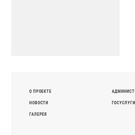
О ПРОЕКТЕ
АДМИНИСТ
НОВОСТИ
ГОСУСЛУГИ
ГАЛЕРЕЯ