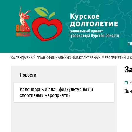
Г
КАЛЕНДАРНЫЙ ПЛАН ОФИЦИАЛЬНЫХ ФИЗКУЛЬТУРНЫХ МЕРОПРИЯТИЙ И 
З
Новости
М
Календарный план физкультурных и
Зан
спортивных мероприятий