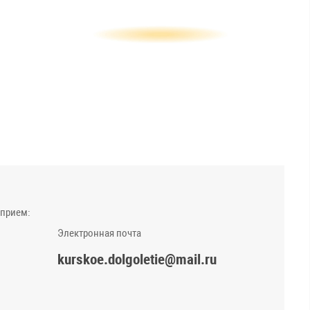
 прием:
Электронная почта
kurskoe.dolgoletie@mail.ru