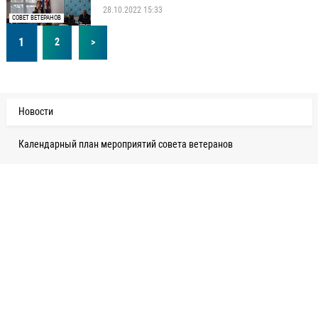
28.10.2022 15:33
СОВЕТ ВЕТЕРАНОВ
1
2
>
Новости
Календарный план мероприятий совета ветеранов