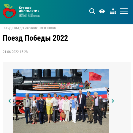
ПОЕЗД ПОБЕДЫ 2022
СОВЕТ ВЕТЕРАНОВ
Поезд Победы 2022
21.06.2022 15:28