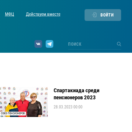
МФЦ
Действуем вместе
ВОЙТИ
Спартакиада среди
пенсионеров 2023
28.03.2023 00:00
СОЮЗ ПЕНСИОНЕРОВ