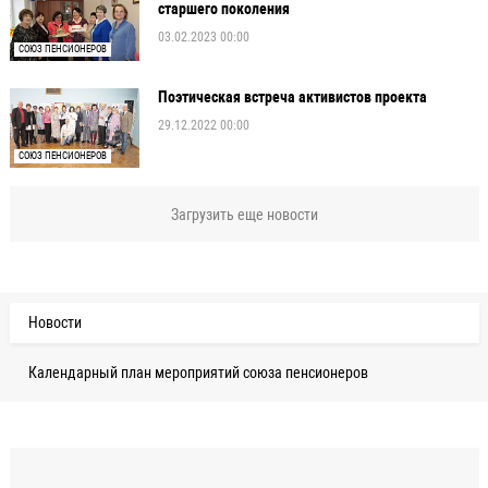
старшего поколения
03.02.2023 00:00
СОЮЗ ПЕНСИОНЕРОВ
Поэтическая встреча активистов проекта
29.12.2022 00:00
СОЮЗ ПЕНСИОНЕРОВ
Загрузить еще новости
Новости
Календарный план мероприятий союза пенсионеров