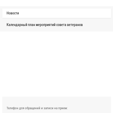
Новости
Календарный план мероприятий совета ветеранов
Телефон для обращений и записи на прием: