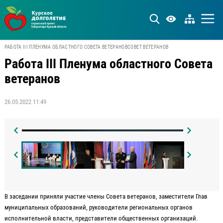
РАБОТА III ПЛЕНУМА ОБЛАСТНОГО СОВЕТА ВЕТЕРАНОВ
СОВЕТ ВЕТЕРАНОВ
Работа III Пленума областного Совета
ветеранов
26.05.2022 11:49
В заседании приняли участие члены Совета ветеранов, заместители Глав
муниципальных образований, руководители региональных органов
исполнительной власти, представители общественных организаций.