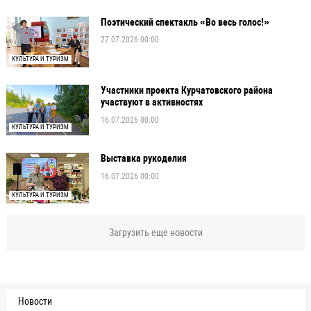
Поэтический спектакль «Во весь голос!»
27.07.2026 00:00
КУЛЬТУРА И ТУРИЗМ
Участники проекта Курчатовского района
участвуют в активностях
16.07.2026 00:00
КУЛЬТУРА И ТУРИЗМ
Выставка рукоделия
16.07.2026 00:00
КУЛЬТУРА И ТУРИЗМ
Загрузить еще новости
Новости