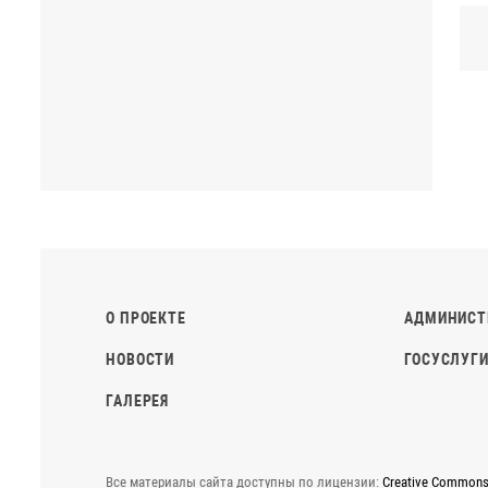
О ПРОЕКТЕ
АДМИНИСТ
НОВОСТИ
ГОСУСЛУГИ
ГАЛЕРЕЯ
Все материалы сайта доступны по лицензии:
Creative Commons A