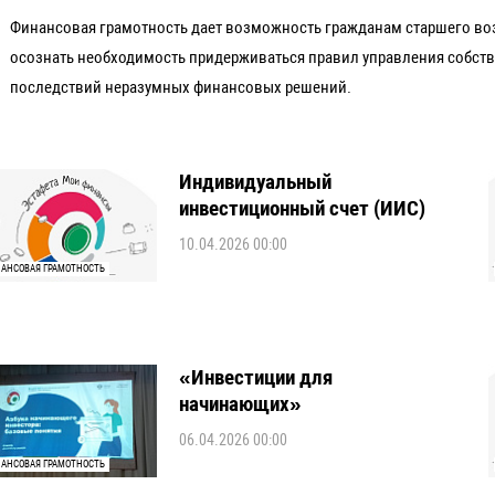
Финансовая грамотность дает возможность гражданам старшего воз
осознать необходимость придерживаться правил управления собст
последствий неразумных финансовых решений.
Индивидуальный
инвестиционный счет (ИИС)
10.04.2026 00:00
АНСОВАЯ ГРАМОТНОСТЬ
«Инвестиции для
начинающих»
06.04.2026 00:00
АНСОВАЯ ГРАМОТНОСТЬ