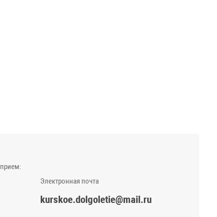
 прием:
Электронная почта
kurskoe.dolgoletie@mail.ru