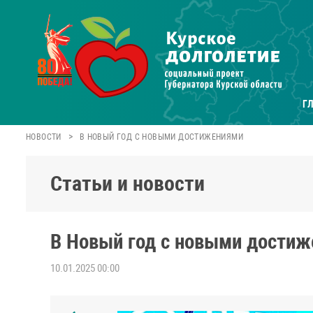
Г
>
НОВОСТИ
В НОВЫЙ ГОД С НОВЫМИ ДОСТИЖЕНИЯМИ
Статьи и новости
В Новый год с новыми дости
10.01.2025 00:00