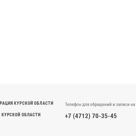
РАЦИЯ КУРСКОЙ ОБЛАСТИ
Телефон для обращений и записи на
 КУРСКОЙ ОБЛАСТИ
+7 (4712) 70-35-45