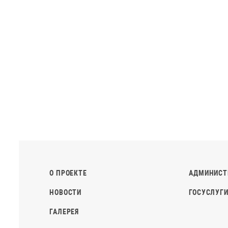
О ПРОЕКТЕ
АДМИНИСТ
НОВОСТИ
ГОСУСЛУГИ
ГАЛЕРЕЯ