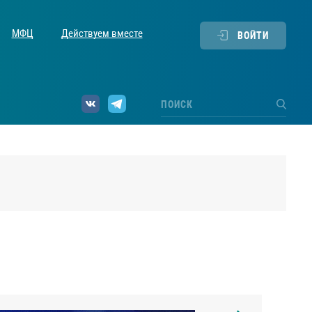
МФЦ
Действуем вместе
ВОЙТИ