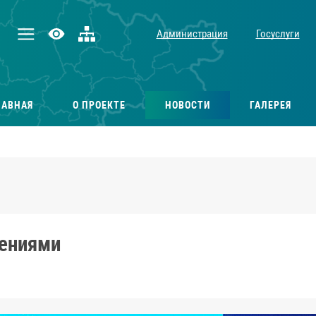
Администрация
Госуслуги
ЛАВНАЯ
О ПРОЕКТЕ
НОВОСТИ
ГАЛЕРЕЯ
жениями