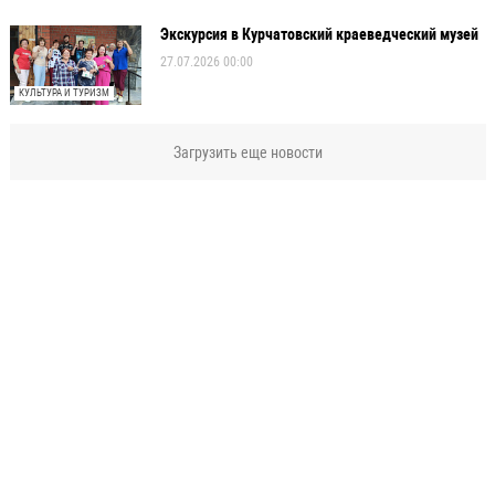
Экскурсия в Курчатовский краеведческий музей
27.07.2026 00:00
КУЛЬТУРА И ТУРИЗМ
Загрузить еще новости