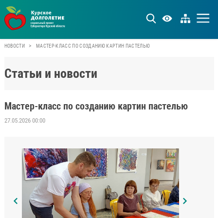
>
НОВОСТИ
МАСТЕР-КЛАСС ПО СОЗДАНИЮ КАРТИН ПАСТЕЛЬЮ
Статьи и новости
Мастер-класс по созданию картин пастелью
27.05.2026 00:00