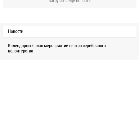
Загрузить еще новости
Новости
Календарный план мероприятий центра серебряного
волонтерства