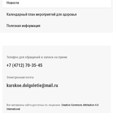
Новости
Календарный план мероприятий для здоровья
Полезная информация
Телефон для обращений и записи на прием:
+7 (4712) 70-35-45
Электронная почта
kurskoe.dolgoletie@mail.ru
Все материалы сайта доступны по лицензии:
Creative Commons Attribution 4.0
International