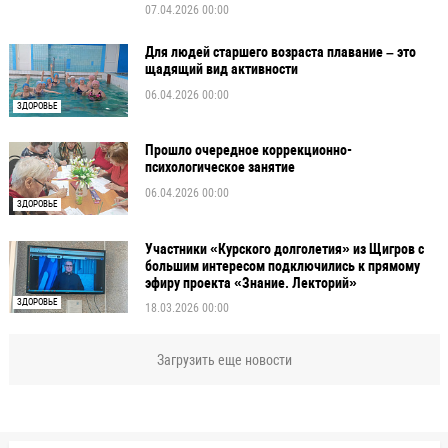
07.04.2026 00:00
Для людей старшего возраста плавание – это
щадящий вид активности
06.04.2026 00:00
ЗДОРОВЬЕ
Прошло очередное коррекционно-
психологическое занятие
06.04.2026 00:00
ЗДОРОВЬЕ
Участники «Курского долголетия» из Щигров с
большим интересом подключились к прямому
эфиру проекта «Знание. Лекторий»
ЗДОРОВЬЕ
18.03.2026 00:00
Загрузить еще новости