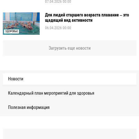
07.04.2026 00:00
Для людей старшего возраста плавание – это
щадящий вид активности
06.04.2026 00:00
ЗДОРОВЬЕ
Загрузить еще новости
Новости
Календарный план мероприятий для здоровья
Полезная информация