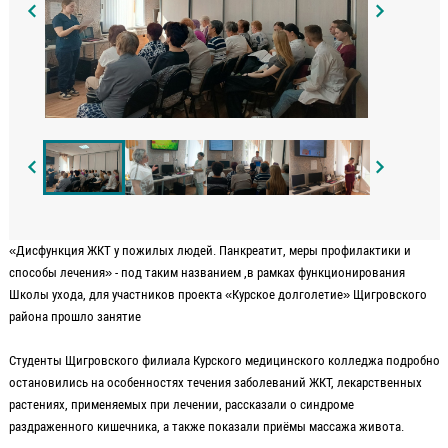
«Дисфункция ЖКТ у пожилых людей. Панкреатит, меры профилактики и
способы лечения» - под таким названием ,в рамках функционирования
Школы ухода, для участников проекта «Курское долголетие» Щигровского
района прошло занятие
Студенты Щигровского филиала Курского медицинского колледжа подробно
остановились на особенностях течения заболеваний ЖКТ, лекарственных
растениях, применяемых при лечении, рассказали о синдроме
раздраженного кишечника, а также показали приёмы массажа живота.