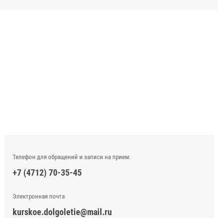
Телефон для обращений и записи на прием:
+7 (4712) 70-35-45
Электронная почта
kurskoe.dolgoletie@mail.ru