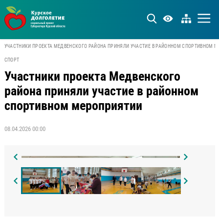
УЧАСТНИКИ ПРОЕКТА МЕДВЕНСКОГО РАЙОНА ПРИНЯЛИ УЧАСТИЕ В РАЙОННОМ СПОРТИВНОМ 
СПОРТ
Участники проекта Медвенского
района приняли участие в районном
спортивном мероприятии
08.04.2026 00:00