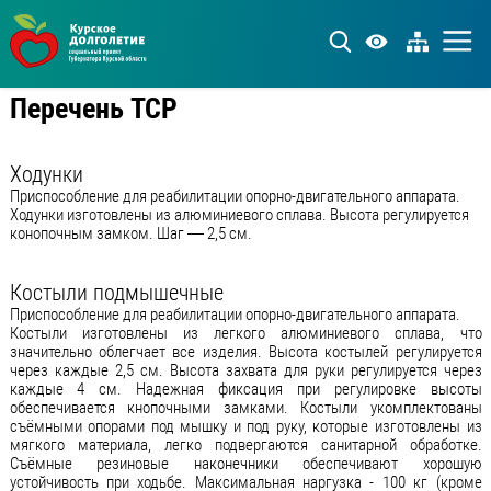
Перечень ТСР
Ходунки
Приспособление для реабилитации опорно-двигательного аппарата.
Ходунки изготовлены из алюминиевого сплава. Высота регулируется
конопочным замком. Шаг — 2,5 см.
Костыли подмышечные
Приспособление для реабилитации опорно-двигательного аппарата.
Костыли изготовлены из легкого алюминиевого сплава, что
значительно облегчает все изделия. Высота костылей регулируется
через каждые 2,5 см. Высота захвата для руки регулируется через
каждые 4 см. Надежная фиксация при регулировке высоты
обеспечивается кнопочными замками. Костыли укомплектованы
съёмными опорами под мышку и под руку, которые изготовлены из
мягкого материала, легко подвергаются санитарной обработке.
Съёмные резиновые наконечники обеспечивают хорошую
устойчивость при ходьбе. Максимальная наргузка - 100 кг (кроме