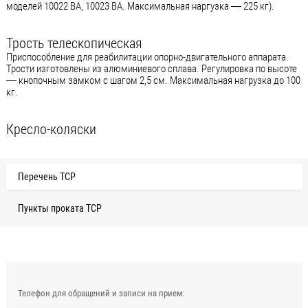
моделей 10022 ВА, 10023 ВА. Максимальная наргузка — 225 кг).
Трость телескопическая
Приспособление для реабилитации опорно-двигательного аппарата.
Трости изготовлены из алюминиевого сплава. Регулировка по высоте
— кнопочным замком с шагом 2,5 см. Максимальная нагрузка до 100
кг.
Кресло-коляски
Перечень ТСР
Пункты проката ТСР
Телефон для обращений и записи на прием: