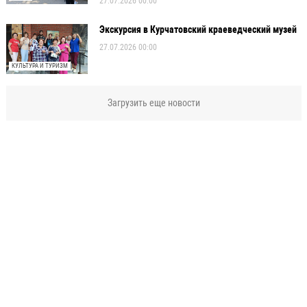
27.07.2026 00:00
Экскурсия в Курчатовский краеведческий музей
27.07.2026 00:00
КУЛЬТУРА И ТУРИЗМ
Загрузить еще новости