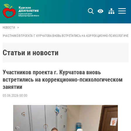
>
НОВОСТИ
УЧАСТНИКОВ ПРОЕКТА Г. КУРЧАТОВА ВНОВЬ ВСТРЕТИЛИСЬ НА КОРРЕКЦИОННО-ПСИХОЛОГИЧЕ
Статьи и новости
Участников проекта г. Курчатова вновь
встретились на коррекционно-психологическом
занятии
05.06.2026 00:00