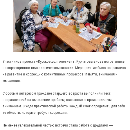
Участников проекта «Курское долголетие» г. Курчатова вновь встретились
на коррекционно-психологическом занятии. Мероприятие было направлено
на развитие и коррекцию когнитивных процессов: памяти, внимания и
мышления.
С особым интересом граждане старшего возраста выполнили тест,
направленный на выявление проблем, связанных с произвольным
вниманием. В ходе практической работы каждый смог определить для себя
те области, которые требуют коррекции.
Не менее увлекательной частью встречи стала работа с друдлами —