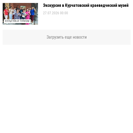
Экскурсия в Курчатовский краеведческий музей
27.07.2026 00:00
КУЛЬТУРА И ТУРИЗМ
Загрузить еще новости