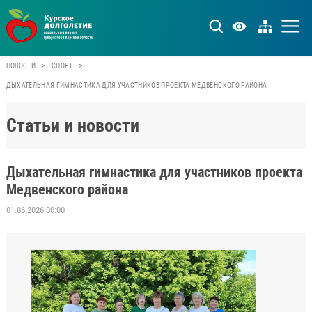
>
>
НОВОСТИ
СПОРТ
ДЫХАТЕЛЬНАЯ ГИМНАСТИКА ДЛЯ УЧАСТНИКОВ ПРОЕКТА МЕДВЕНСКОГО РАЙОНА
Статьи и новости
Дыхательная гимнастика для участников проекта
Медвенского района
01.06.2026 00:00