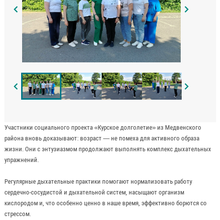
Участники социального проекта «Курское долголетие» из Медвенского
района вновь доказывают: возраст — не помеха для активного образа
жизни. Они с энтузиазмом продолжают выполнять комплекс дыхательных
упражнений.
Регулярные дыхательные практики помогают нормализовать работу
сердечно-сосудистой и дыхательной систем, насыщают организм
кислородом и, что особенно ценно в наше время, эффективно борются со
стрессом.