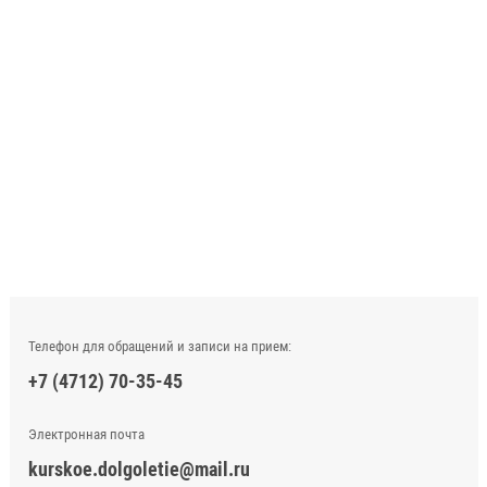
Телефон для обращений и записи на прием:
+7 (4712) 70-35-45
Электронная почта
kurskoe.dolgoletie@mail.ru