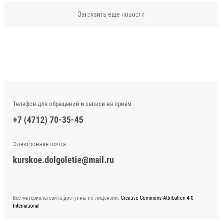
Загрузить еще новости
Телефон для обращений и записи на прием:
+7 (4712) 70-35-45
Электронная почта
kurskoe.dolgoletie@mail.ru
Все материалы сайта доступны по лицензии:
Creative Commons Attribution 4.0
International