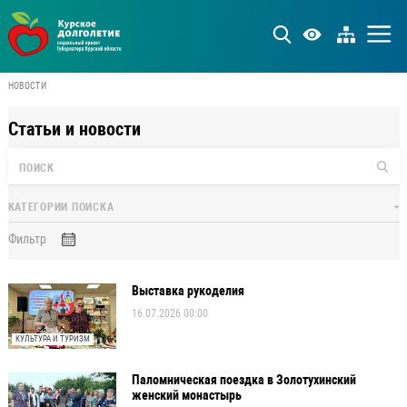
НОВОСТИ
Статьи и новости
Фильтр
Выставка рукоделия
16.07.2026 00:00
КУЛЬТУРА И ТУРИЗМ
Паломническая поездка в Золотухинский
женский монастырь