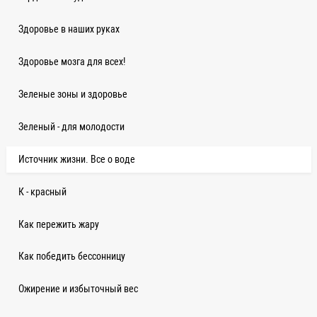
Здоровье в наших руках
Здоровье мозга для всех!
Зеленые зоны и здоровье
Зеленый - для молодости
Источник жизни. Все о воде
К - красный
Как пережить жару
Как победить бессонницу
Ожирение и избыточный вес