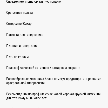
Определяем индивидуальную порцию
Оранжевая польза
Осторожно! Сахар!
Памятка для гипертоника
Питание и гипертония
Пить по каплям
Польза физической активности в старшем возрасте
Разнообразные источника белка помогут предотвратить развитие
артериальной гипертензии
Рекомендации по профилактике новой коронавирусной инфекции
для тех, кому 60 и более лет