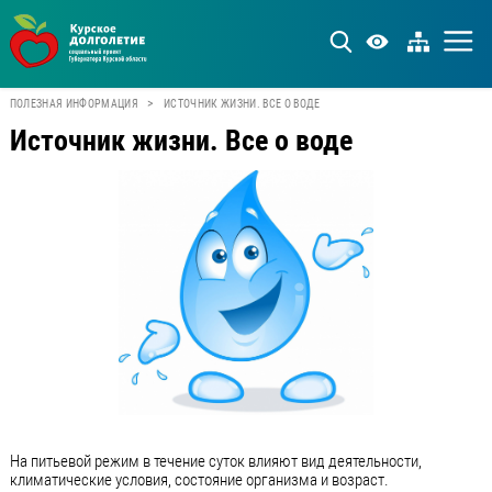
>
ПОЛЕЗНАЯ ИНФОРМАЦИЯ
ИСТОЧНИК ЖИЗНИ. ВСЕ О ВОДЕ
Источник жизни. Все о воде
На питьевой режим в течение суток влияют вид деятельности,
климатические условия, состояние организма и возраст.