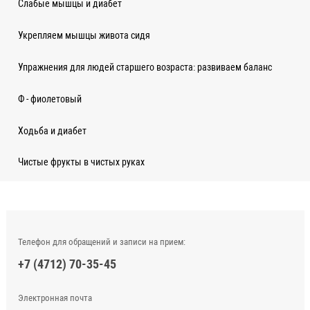
Слабые мышцы и диабет
Укрепляем мышцы живота сидя
Упражнения для людей старшего возраста: развиваем баланс
Ф - фиолетовый
Ходьба и диабет
Чистые фрукты в чистых руках
Телефон для обращений и записи на прием:
+7 (4712) 70-35-45
Электронная почта