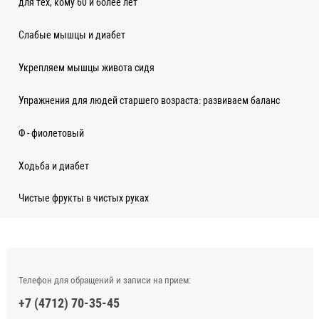
для тех, кому 60 и более лет
Слабые мышцы и диабет
Укрепляем мышцы живота сидя
Упражнения для людей старшего возраста: развиваем баланс
Ф - фиолетовый
Ходьба и диабет
Чистые фрукты в чистых руках
Телефон для обращений и записи на прием:
+7 (4712) 70-35-45