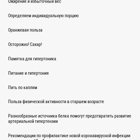
Ожирение и избыточный вес
Определяем индивидуальную порцию
Оранжевая польза
Осторожно! Сахар!
Памятка для гипертоника
Питание и гипертония
Пить по каплям
Польза физической активности в старшем возрасте
Разнообразные источника белка помогут предотвратить развитие
артериальной гипертензии
Рекомендации по профилактике новой коронавирусной инфекции