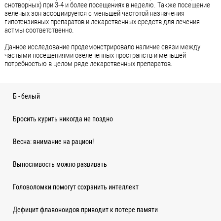
снотворных) при 3-4 и более посещениях в неделю. Также посещение
зеленых зон ассоциируется с меньшей частотой назначения
гипотензивных препаратов и лекарственных средств для лечения
астмы соответственно.
Данное исследование продемонстрировало наличие связи между
частыми посещениями озелененных пространств и меньшей
потребностью в целом ряде лекарственных препаратов.
Б - белый
Бросить курить никогда не поздно
Весна: внимание на рацион!
Выносливость можно развивать
Головоломки помогут сохранить интеллект
Дефицит флавоноидов приводит к потере памяти