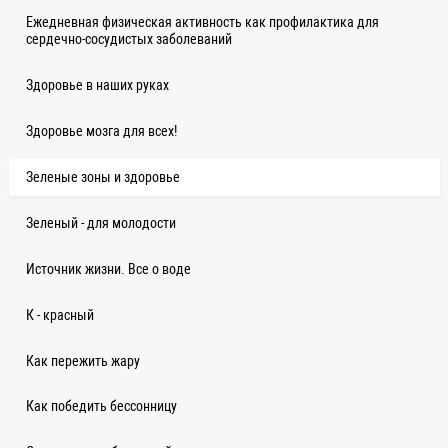
Ежедневная физическая активность как профилактика для
сердечно-сосудистых заболеваний
Здоровье в наших руках
Здоровье мозга для всех!
Зеленые зоны и здоровье
Зеленый - для молодости
Источник жизни. Все о воде
К - красный
Как пережить жару
Как победить бессонницу