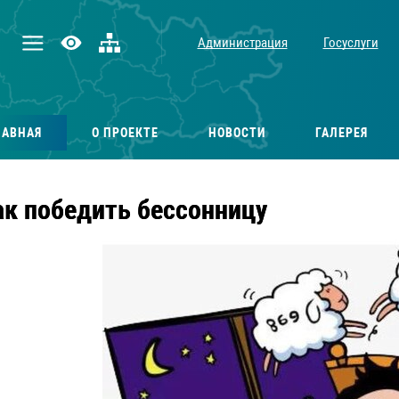
Администрация
Госуслуги
ЛАВНАЯ
О ПРОЕКТЕ
НОВОСТИ
ГАЛЕРЕЯ
ак победить бессонницу