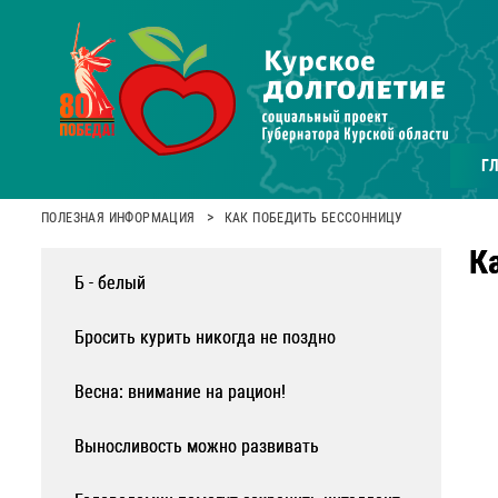
Г
>
ПОЛЕЗНАЯ ИНФОРМАЦИЯ
КАК ПОБЕДИТЬ БЕССОННИЦУ
К
Б - белый
Бросить курить никогда не поздно
Весна: внимание на рацион!
Выносливость можно развивать