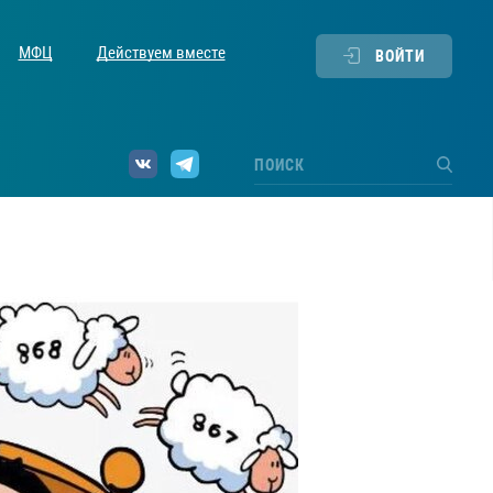
МФЦ
Действуем вместе
ВОЙТИ