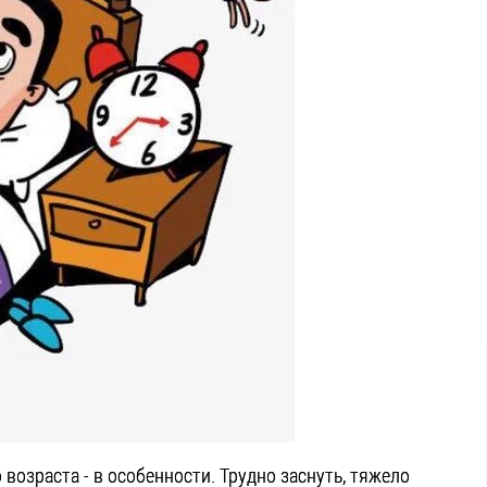
возраста - в особенности. Трудно заснуть, тяжело