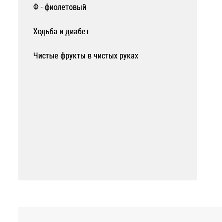
Ф - фиолетовый
Ходьба и диабет
Чистые фрукты в чистых руках