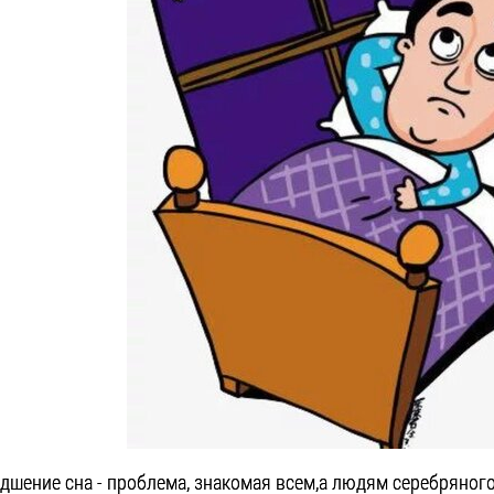
дшение сна - проблема, знакомая всем,а людям серебряного 