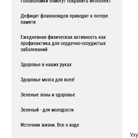
Головоломки помогут сохранить интеллект
Дефицит флавоноидов приводит к потере
памяти
Ежедневная физическая активность как
профилактика для сердечно-сосудистых
заболеваний
Здоровье в наших руках
Здоровье мозга для всех!
Зеленые зоны и здоровье
Зеленый - для молодости
Источник жизни. Все о воде
Уху