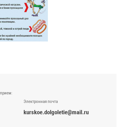
 прием:
Электронная почта
kurskoe.dolgoletie@mail.ru