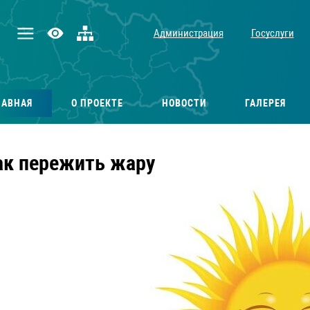
Администрация
Госуслуги
ЛАВНАЯ
О ПРОЕКТЕ
НОВОСТИ
ГАЛЕРЕЯ
ак пережить жару