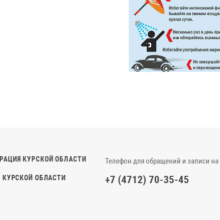
РАЦИЯ КУРСКОЙ ОБЛАСТИ
Телефон для обращений и записи на
 КУРСКОЙ ОБЛАСТИ
+7 (4712) 70-35-45