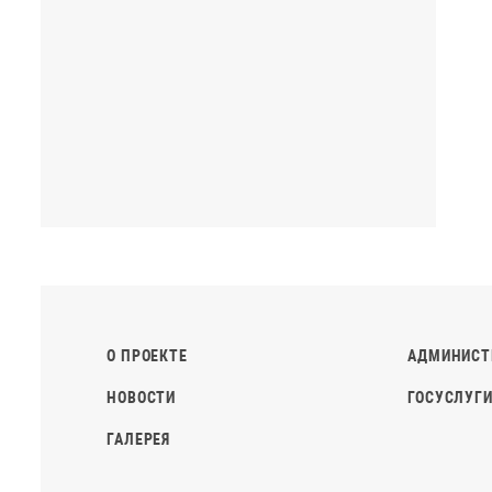
О ПРОЕКТЕ
АДМИНИСТ
НОВОСТИ
ГОСУСЛУГИ
ГАЛЕРЕЯ