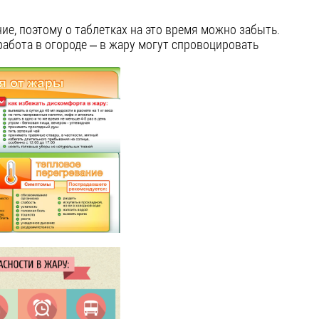
ие, поэтому о таблетках на это время можно забыть.
работа в огороде – в жару могут спровоцировать