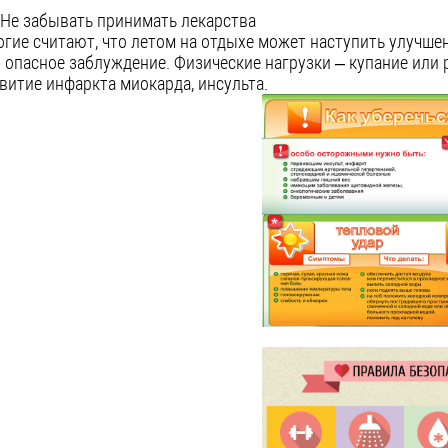
 Не забывать принимать лекарства
гие считают, что летом на отдыхе может наступить улучшен
 опасное заблуждение. Физические нагрузки – купание или 
витие инфаркта миокарда, инсульта.