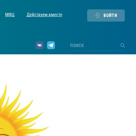
МФЦ
Действуем вместе
ВОЙТИ